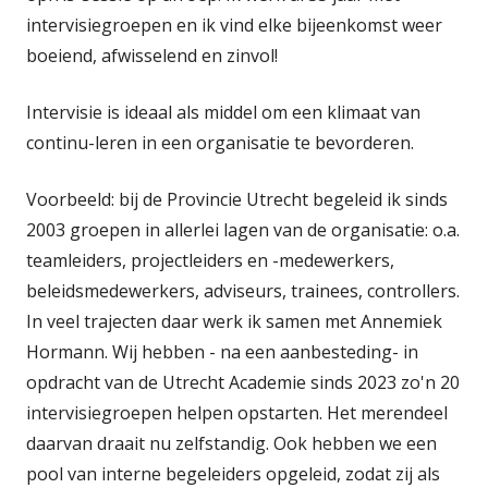
intervisiegroepen en ik vind elke bijeenkomst weer
boeiend, afwisselend en zinvol!
Intervisie is ideaal als middel om een klimaat van
continu-leren in een organisatie te bevorderen.
Voorbeeld: bij de Provincie Utrecht begeleid ik sinds
2003 groepen in allerlei lagen van de organisatie: o.a.
teamleiders, projectleiders en -medewerkers,
beleidsmedewerkers, adviseurs, trainees, controllers.
In veel trajecten daar werk ik samen met Annemiek
Hormann. Wij hebben - na een aanbesteding- in
opdracht van de Utrecht Academie sinds 2023 zo'n 20
intervisiegroepen helpen opstarten. Het merendeel
daarvan draait nu zelfstandig. Ook hebben we een
pool van interne begeleiders opgeleid, zodat zij als