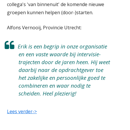
collega's 'van binnenuit' de komende nieuwe
groepen kunnen helpen (door-)starten.
Alfons Vernooij, Provincie Utrecht:
Erik is een begrip in onze organisatie
en een vaste waarde bij intervisie-
trajecten door de jaren heen. Hij weet
daarbij naar de opdrachtgever toe
het zakelijke en persoonlijke goed te
combineren en waar nodig te
scheiden. Heel plezierig!
Lees verder->