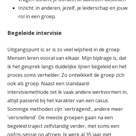
Inzicht: in anderen, jezelf, je leiderschap en jouw
rol in een groep.
Begeleide intervisie
Uitgangspunt is: er is zo veel wijsheid in de groep.
Mensen leren vooral van elkaar. Mijn bijdrage is, dat
ik het gesprek langs duidelijke lijnen begeleid en het
proces soms verhelder. Zo ontwikkelt de groep zich
ook als groep. Naast een standaard-
intervisiemethode zet ik vaak andere werkvormen in,
altijd passend bij het karakter van een casus.
Sommige methoden zijn 'vertragend', andere meer
'versnellend'. De meeste groepen gaan na een
begeleid traject zelfstandig verder, met soms een
opfris-sessie op afroep. Ik werk al 35 jaar met